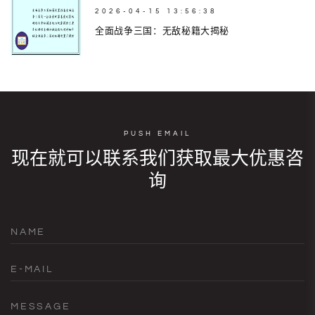
2026-04-15 13:56:38
全面战争三国：无敌秘籍大揭秘
PUSH EMAIL
现在就可以联系我们获取最大优惠咨
询
NAME
E-MAIL
MESSAGE