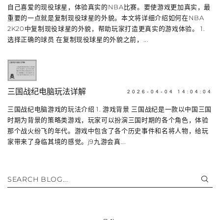
自己喜爱的现役球星，体验真实的NBA比赛。要使游戏更加真实，最
重要的一点就是复制现役球星的外貌。本文将详细介绍如何在NBA
2K20中复制现役球星的外貌，帮助玩家打造更真实的游戏体验。 1.
选择正确的球员 在复制现役球星的外貌之前，...
三国战纪电脑玩法详解
2026-04-04 14:04:04
三国战纪电脑游戏的玩法介绍 1. 游戏背景 三国战纪是一款以中国三国
时期为背景的策略类游戏，玩家可以扮演三国时期的各个角色，体验
那个战火纷飞的年代。游戏中包含了各个历史事件和名将人物，给玩
家带来了身临其境的感觉。j9九游会真...
SEARCH BLOG...