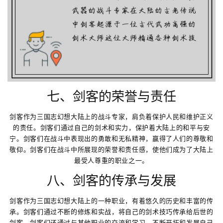
七、剑客的荣誉与责任
剑客作为三国志幻想大陆上的战斗专家，肩负着保护人民和维护正义
的责任。剑客们通过自己的剑术和实力，保护着大陆上的和平与安
宁。剑客们在战斗中表现出的勇敢和无私精神，赢得了人们的尊敬和
敬仰。剑客们在战斗中所展现的荣誉和责任感，使他们成为了大陆上
最受人尊重的职业之一。
八、剑客的传承与发展
剑客作为三国志幻想大陆上的一种职业，有着悠久的历史和丰富的传
承。剑客们通过不断的修炼和实战，将自己的剑术技巧传承给后世的
剑客。剑客们还通过与其他职业的交流和学习，不断开拓和发展自己