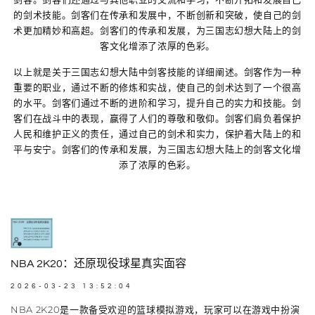
的剑术技能。剑客们在传承和发展中，不断创新和突破，使自己的剑
术更加精妙和高超。剑客们的传承和发展，为三国志幻想大陆上的剑
客文化增添了浓厚的色彩。
以上就是关于三国志幻想大陆中剑客技能的详细阐述。剑客作为一种
重要的职业，通过不断的修炼和实战，使自己的剑术达到了一个很高
的水平。剑客们通过不断的进阶和学习，提升自己的实力和技能。剑
客们在战斗中的表现，赢得了人们的尊敬和敬仰。剑客们肩负着保护
人民和维护正义的责任，通过自己的剑术和实力，保护着大陆上的和
平与安宁。剑客们的传承和发展，为三国志幻想大陆上的剑客文化增
添了浓厚的色彩。
NBA 2K20：还原现役球星真实面容
2026-03-23 13:52:04
NBA 2K20是一款备受欢迎的篮球模拟游戏，玩家可以在游戏中扮演