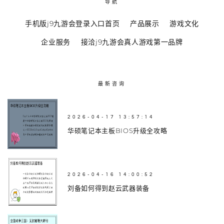
导航
手机版j9九游会登录入口首页
产品展示
游戏文化
企业服务
接洽j9九游会真人游戏第一品牌
最新咨询
2026-04-17 13:57:14
华硕笔记本主板BIOS升级全攻略
2026-04-16 14:00:52
刘备如何得到赵云武器装备