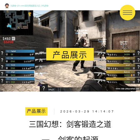
产品展示
产品展示
2026-03-29 14:14:07
三国幻想：剑客锻造之道