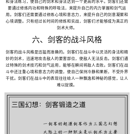
和身法练习，使自己的剑术和身法达到一个更高的水平。剑客们还需
要通过修炼内功和特殊的呼吸法，来提升自己的内力掌握和剑气运
用。剑客们还需要通过修炼心境和意志力，来提升自己的剑意凝聚和
心境调整。只有经过长时间的修炼和实战，剑客们才能够成为真正的
剑术大师。
六、剑客的战斗风格
剑客的战斗风格是迅猛而准确的。剑客们在战斗中以灵活的身法和精
妙的剑术，迅速地攻击敌人的要害部位，使敌人无法反击。剑客们通
过特殊的剑术技巧和剑气运用，能够在瞬间将敌人击败。剑客们在战
斗中还注重心境和意志力的调整，使自己保持冷静和果断，不受外界
干扰。剑客们在战斗中的表现往往给人一种飘逸和神秘的感觉，让人
难以捉摸。